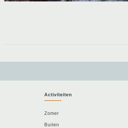
Activiteiten
Zomer
Buiten