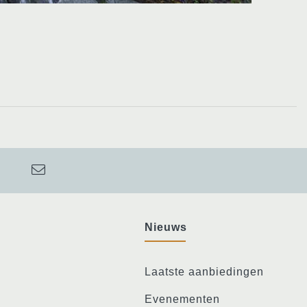
Nieuws
Laatste aanbiedingen
Evenementen