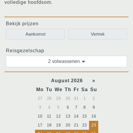
volledige hoofdsom.
Bekijk prijzen
Reisgezelschap
2 volwassenen
August 2026
»
Mo
Tu
We
Th
Fr
Sa
Su
27
28
29
30
31
1
2
3
4
5
6
7
8
9
10
11
12
13
14
15
16
17
18
19
20
21
22
23