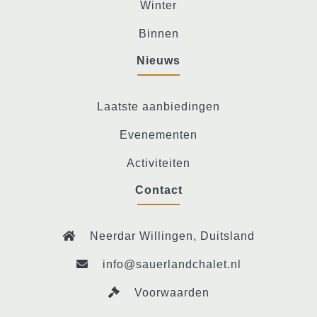
Winter
Binnen
Nieuws
Laatste aanbiedingen
Evenementen
Activiteiten
Contact
Neerdar Willingen, Duitsland
info@sauerlandchalet.nl
Voorwaarden