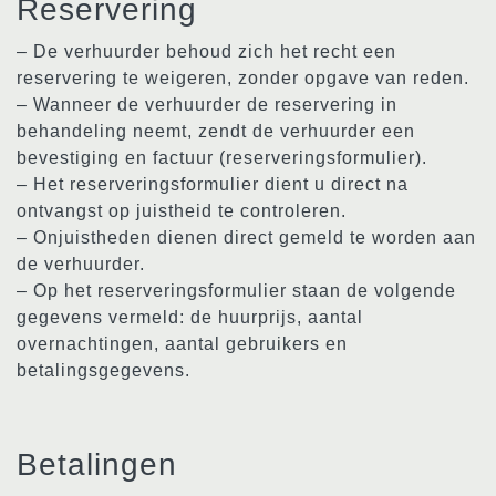
Reservering
– De verhuurder behoud zich het recht een
reservering te weigeren, zonder opgave van reden.
– Wanneer de verhuurder de reservering in
behandeling neemt, zendt de verhuurder een
bevestiging en factuur (reserveringsformulier).
– Het reserveringsformulier dient u direct na
ontvangst op juistheid te controleren.
– Onjuistheden dienen direct gemeld te worden aan
de verhuurder.
– Op het reserveringsformulier staan de volgende
gegevens vermeld: de huurprijs, aantal
overnachtingen, aantal gebruikers en
betalingsgegevens.
Betalingen