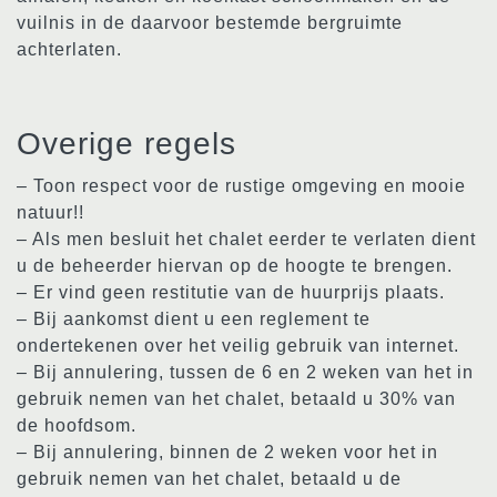
vuilnis in de daarvoor bestemde bergruimte
achterlaten.
Overige regels
– Toon respect voor de rustige omgeving en mooie
natuur!!
– Als men besluit het chalet eerder te verlaten dient
u de beheerder hiervan op de hoogte te brengen.
– Er vind geen restitutie van de huurprijs plaats.
– Bij aankomst dient u een reglement te
ondertekenen over het veilig gebruik van internet.
– Bij annulering, tussen de 6 en 2 weken van het in
gebruik nemen van het chalet, betaald u 30% van
de hoofdsom.
– Bij annulering, binnen de 2 weken voor het in
gebruik nemen van het chalet, betaald u de