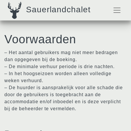
Sauerlandchalet
Voorwaarden
– Het aantal gebruikers mag niet meer bedragen
dan opgegeven bij de boeking.
– De minimale verhuur periode is drie nachten.
– In het hoogseizoen worden alleen volledige
weken verhuurd.
– De huurder is aansprakelijk voor alle schade die
door de gebruikers is toegebracht aan de
accommodatie en/of inboedel en is deze verplicht
bij de beheerder te vermelden.