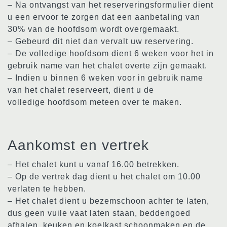
– Na ontvangst van het reserveringsformulier dient
u een ervoor te zorgen dat een aanbetaling van
30% van de hoofdsom wordt overgemaakt.
– Gebeurd dit niet dan vervalt uw reservering.
– De volledige hoofdsom dient 6 weken voor het in
gebruik name van het chalet overte zijn gemaakt.
– Indien u binnen 6 weken voor in gebruik name
van het chalet reserveert, dient u de
volledige hoofdsom meteen over te maken.
Aankomst en vertrek
– Het chalet kunt u vanaf 16.00 betrekken.
– Op de vertrek dag dient u het chalet om 10.00
verlaten te hebben.
– Het chalet dient u bezemschoon achter te laten,
dus geen vuile vaat laten staan, beddengoed
afhalen, keuken en koelkast schoonmaken en de